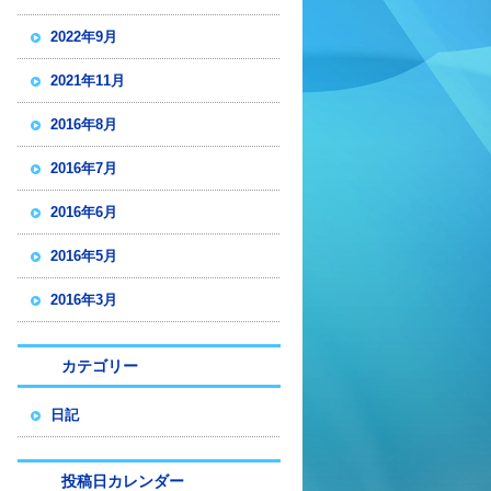
2022年9月
2021年11月
2016年8月
2016年7月
2016年6月
2016年5月
2016年3月
カテゴリー
日記
投稿日カレンダー