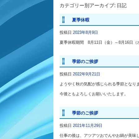
カテゴリー別アーカイブ:
日記
夏季休暇
投稿日
2023年8月9日
夏季休暇期間 8月11日（金）～8月16
季節のご挨拶
投稿日
2022年9月21日
ようやく秋の気配が感じられる季節となり
今後ともよろしくお願いいたします。
季節のご挨拶
投稿日
2021年11月29日
仕事の後は、アツアツおでんやお鍋が美味