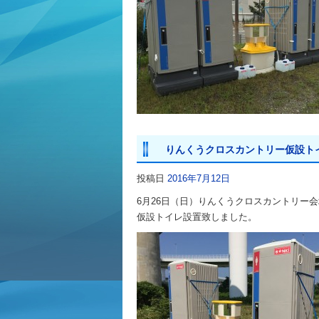
りんくうクロスカントリー仮設ト
投稿日
2016年7月12日
6月26日（日）りんくうクロスカントリー会
仮設トイレ設置致しました。