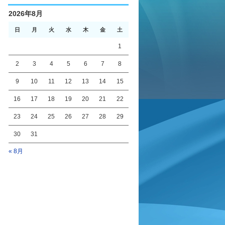
2026年8月
日
月
火
水
木
金
土
1
2
3
4
5
6
7
8
9
10
11
12
13
14
15
16
17
18
19
20
21
22
23
24
25
26
27
28
29
30
31
« 8月