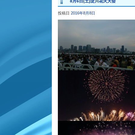
8月6日(土)淀川花火大会
投稿日
2016年8月8日