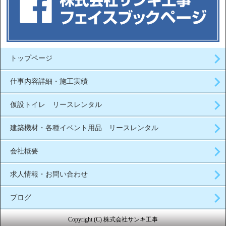
トップページ
仕事内容詳細・施工実績
仮設トイレ リースレンタル
建築機材・各種イベント用品 リースレンタル
会社概要
求人情報・お問い合わせ
ブログ
Copyright (C) 株式会社サンキ工事