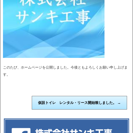
このたび、ホームページを公開しました。今後ともよろしくお願い申し上げま
す。
仮設トイレ レンタル・リース開始致しました。
→