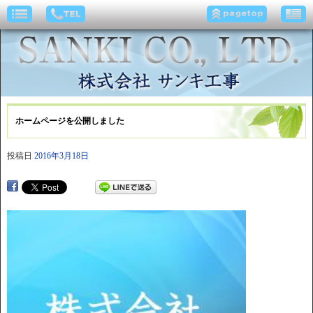
ホームページを公開しました
投稿日
2016年3月18日